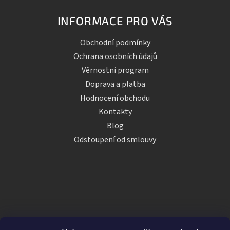
INFORMACE PRO VÁS
Obchodní podmínky
Ochrana osobních údajů
Věrnostní program
Doprava a platba
Hodnocení obchodu
Kontakty
Blog
Odstoupení od smlouvy