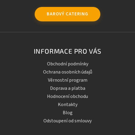
BAROVÝ CATERING
INFORMACE PRO VÁS
Obchodní podmínky
Ochrana osobních údajů
Věrnostní program
Doprava a platba
Hodnocení obchodu
Kontakty
Blog
Odstoupení od smlouvy