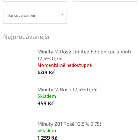
Dárková balení
Nejprodávanější
Minuty M Rosé Limited Edition Lucia Vinti
12,5% 0,75l
Momentálně nedostupné
449 Kč
Minuty M Rosé 12,5% 0,75l
Skladem
359 Kč
Minuty 281 Rosé 12,5% 0,75l
Skladem
1 259 Kč