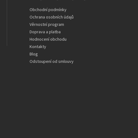
Obchodní podmínky
Ochrana osobních údajů
Věrnostní program
Doprava a platba
Hodnocení obchodu
Kontakty
Blog
Odstoupení od smlouvy