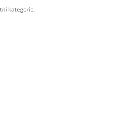
tní kategorie.