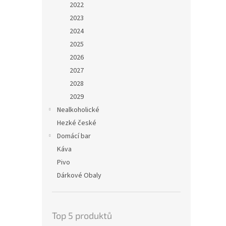
2022
2023
2024
2025
2026
2027
2028
2029
Nealkoholické
Hezké české
Domácí bar
Káva
Pivo
Dárkové Obaly
Top 5 produktů