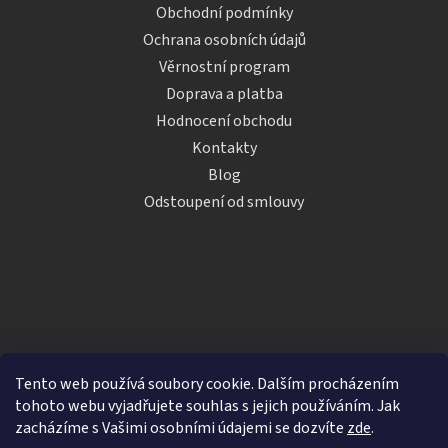
Obchodní podmínky
Ochrana osobních údajů
Věrnostní program
Doprava a platba
Hodnocení obchodu
Kontakty
Blog
Odstoupení od smlouvy
Tento web používá soubory cookie. Dalším procházením
tohoto webu vyjadřujete souhlas s jejich používáním. Jak
zacházíme s Vašimi osobními údajemi se dozvíte
zde
.
Vytvořil Shoptet