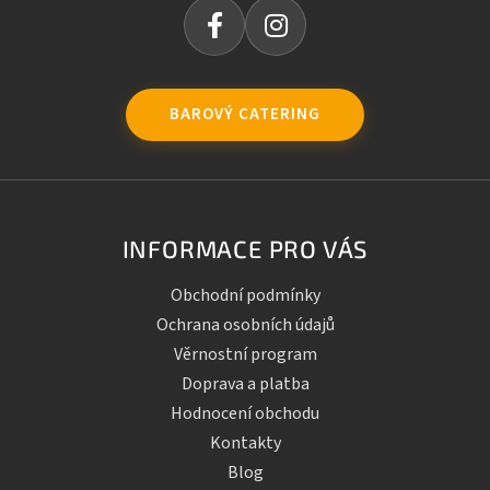
BAROVÝ CATERING
INFORMACE PRO VÁS
Obchodní podmínky
Ochrana osobních údajů
Věrnostní program
Doprava a platba
Hodnocení obchodu
Kontakty
Blog