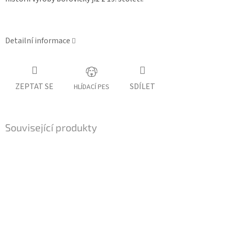
Detailní informace
ZEPTAT SE
SDÍLET
HLÍDACÍ PES
Související produkty