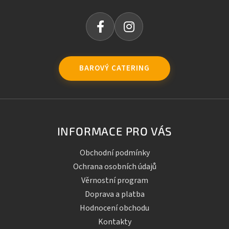
BAROVÝ CATERING
INFORMACE PRO VÁS
Obchodní podmínky
Ochrana osobních údajů
Věrnostní program
Doprava a platba
Hodnocení obchodu
Kontakty