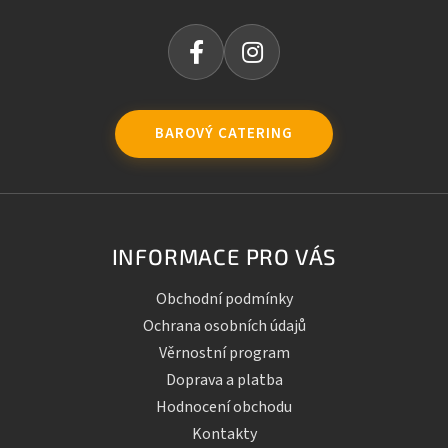
BAROVÝ CATERING
INFORMACE PRO VÁS
Obchodní podmínky
Ochrana osobních údajů
Věrnostní program
Doprava a platba
Hodnocení obchodu
Kontakty