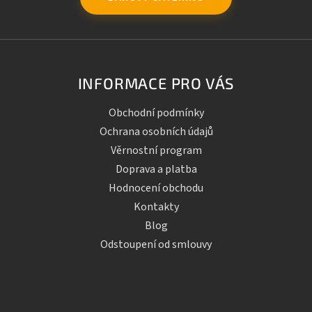
INFORMACE PRO VÁS
Obchodní podmínky
Ochrana osobních údajů
Věrnostní program
Doprava a platba
Hodnocení obchodu
Kontakty
Blog
Odstoupení od smlouvy