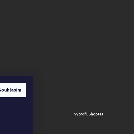
Souhlasím
Vytvořil Shoptet