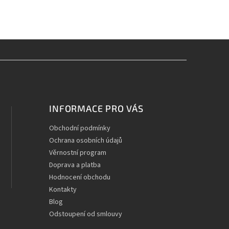
INFORMACE PRO VÁS
Obchodní podmínky
Ochrana osobních údajů
Věrnostní program
Doprava a platba
Hodnocení obchodu
Kontakty
Blog
Odstoupení od smlouvy