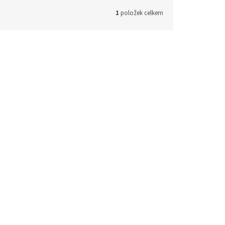
1
položek celkem