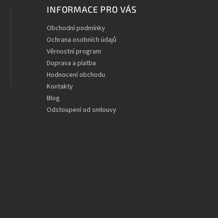
INFORMACE PRO VÁS
Obchodní podmínky
Ochrana osobních údajů
Věrnostní program
Doprava a platba
Hodnocení obchodu
Kontakty
Blog
Odstoupení od smlouvy