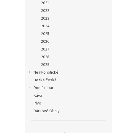
2021
2022
2023
2024
2025
2026
2027
2028
2029
Nealkoholické
Hezké české
Domácí bar
Káva
Pivo
Dárkové Obaly