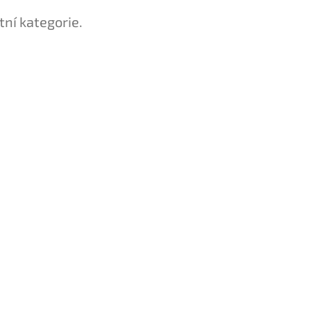
tní kategorie.