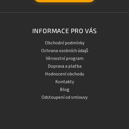
INFORMACE PRO VÁS
Obchodní podmínky
Ochrana osobních údajů
Věrnostní program
Doprava a platba
Hodnocení obchodu
Kontakty
Blog
Odstoupení od smlouvy