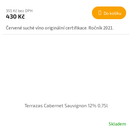
355 Kč bez DPH
Do košíku
430 Kč
Červené suché víno originální certifikace. Ročník 2021.
Terrazas Cabernet Sauvignon 12% 0,75l
Skladem