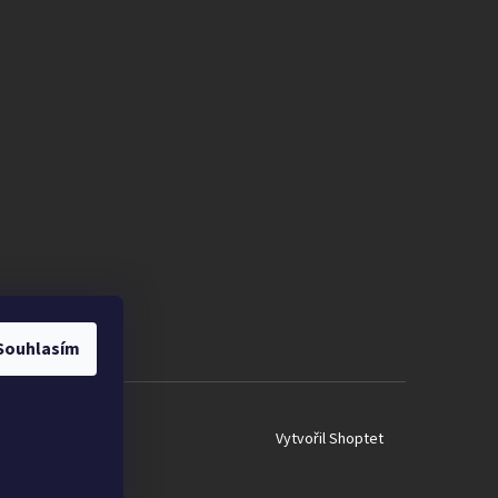
Souhlasím
Vytvořil Shoptet