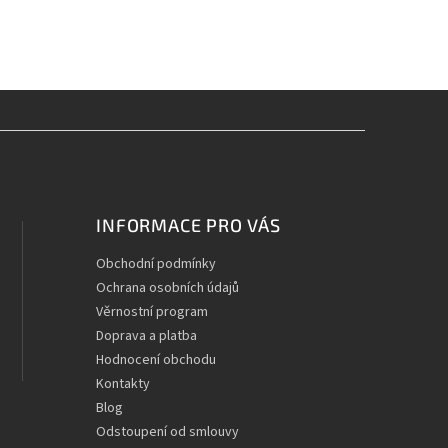
INFORMACE PRO VÁS
Obchodní podmínky
Ochrana osobních údajů
Věrnostní program
Doprava a platba
Hodnocení obchodu
Kontakty
Blog
Odstoupení od smlouvy