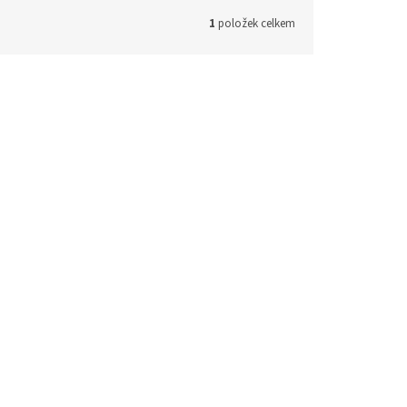
1
položek celkem