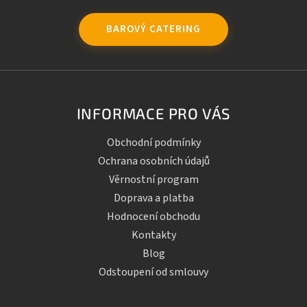
BAROVÝ CATERING
INFORMACE PRO VÁS
Obchodní podmínky
Ochrana osobních údajů
Věrnostní program
Doprava a platba
Hodnocení obchodu
Kontakty
Blog
Odstoupení od smlouvy