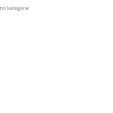
tní kategorie.