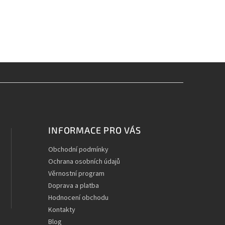
INFORMACE PRO VÁS
Obchodní podmínky
Ochrana osobních údajů
Věrnostní program
Doprava a platba
Hodnocení obchodu
Kontakty
Blog