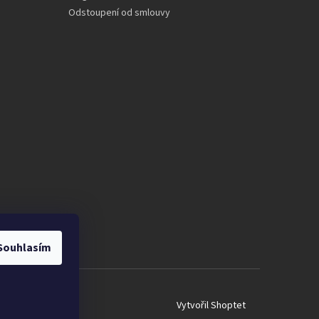
Odstoupení od smlouvy
Souhlasím
Vytvořil Shoptet