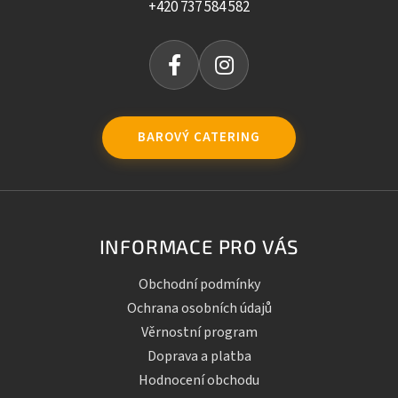
+420 737 584 582
BAROVÝ CATERING
INFORMACE PRO VÁS
Obchodní podmínky
Ochrana osobních údajů
Věrnostní program
Doprava a platba
Hodnocení obchodu