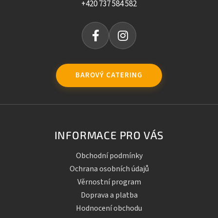
+420 737 584 582
BAROVÝ CATERING
INFORMACE PRO VÁS
Obchodní podmínky
Ochrana osobních údajů
Věrnostní program
Doprava a platba
Hodnocení obchodu