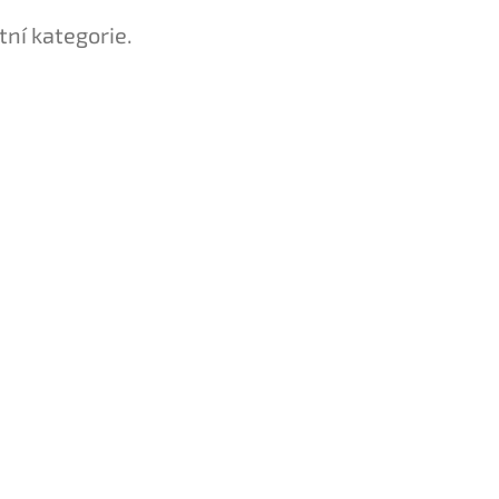
tní kategorie.