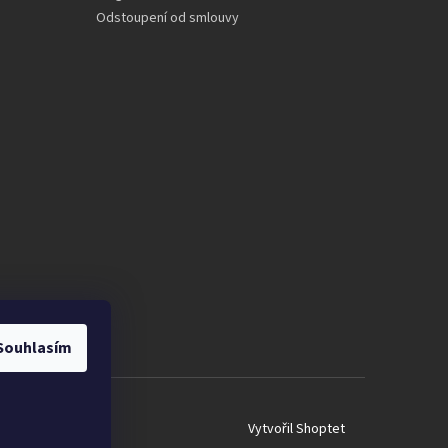
Odstoupení od smlouvy
Souhlasím
Vytvořil Shoptet