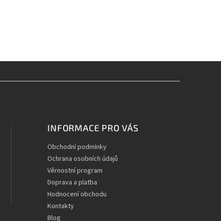
INFORMACE PRO VÁS
Obchodní podmínky
Ochrana osobních údajů
Věrnostní program
Doprava a platba
Hodnocení obchodu
Kontakty
Blog