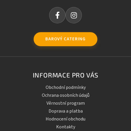
BAROVÝ CATERING
INFORMACE PRO VÁS
Obchodní podmínky
Ochrana osobních údajů
Věrnostní program
Doprava a platba
Hodnocení obchodu
Kontakty