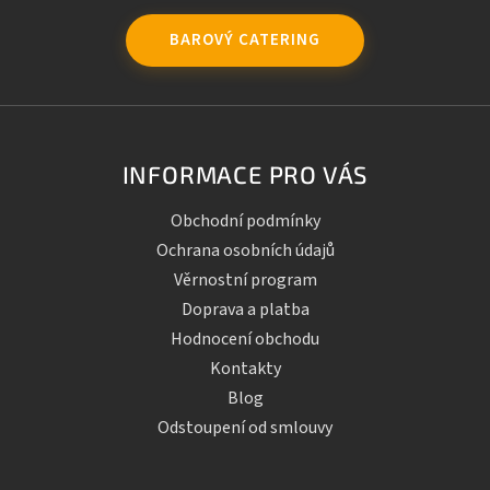
BAROVÝ CATERING
INFORMACE PRO VÁS
Obchodní podmínky
Ochrana osobních údajů
Věrnostní program
Doprava a platba
Hodnocení obchodu
Kontakty
Blog
Odstoupení od smlouvy