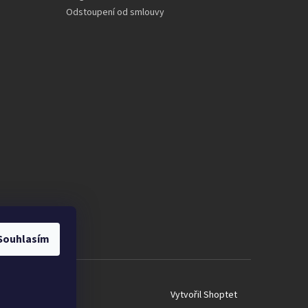
Odstoupení od smlouvy
Souhlasím
Vytvořil Shoptet