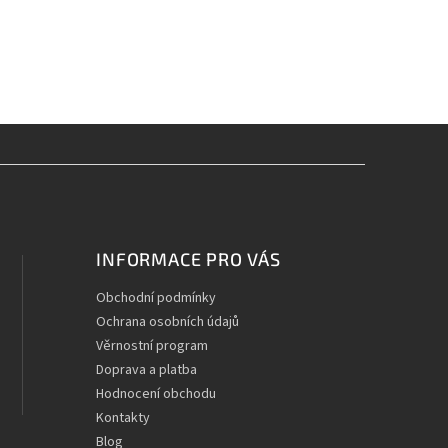
INFORMACE PRO VÁS
Obchodní podmínky
Ochrana osobních údajů
Věrnostní program
Doprava a platba
Hodnocení obchodu
Kontakty
Blog