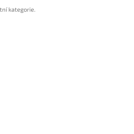
tní kategorie.