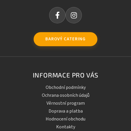
BAROVÝ CATERING
INFORMACE PRO VÁS
Obchodní podmínky
Ochrana osobních údajů
Věrnostní program
Doprava a platba
Hodnocení obchodu
Kontakty