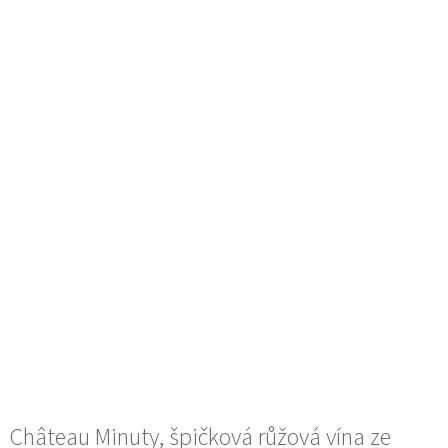
Château Minuty, špičková růžová vína ze