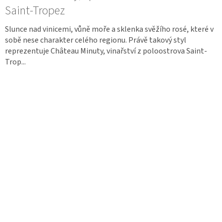
Saint-Tropez
Slunce nad vinicemi, vůně moře a sklenka svěžího rosé, které v
sobě nese charakter celého regionu. Právě takový styl
reprezentuje Château Minuty, vinařství z poloostrova Saint-
Trop...