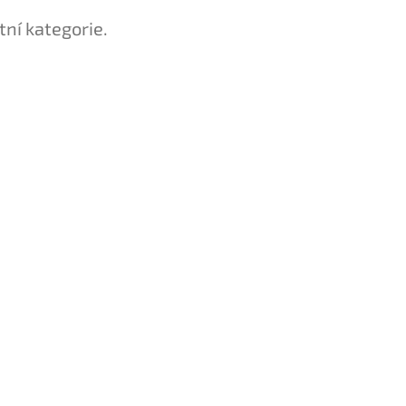
tní kategorie.