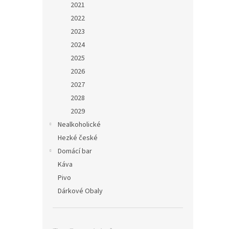
2021
2022
2023
2024
2025
2026
2027
2028
2029
Nealkoholické
Hezké české
Domácí bar
Káva
Pivo
Dárkové Obaly