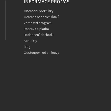
INFORMACE PRO VÁS
Obchodní podmínky
Ochrana osobních údajů
Věrnostní program
Doprava a platba
Hodnocení obchodu
Kontakty
Blog
Odstoupení od smlouvy