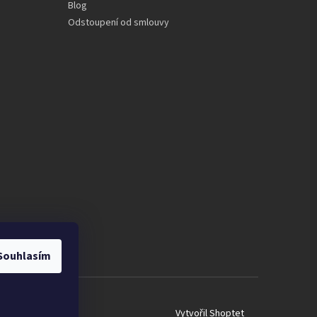
Blog
Odstoupení od smlouvy
Souhlasím
Vytvořil Shoptet