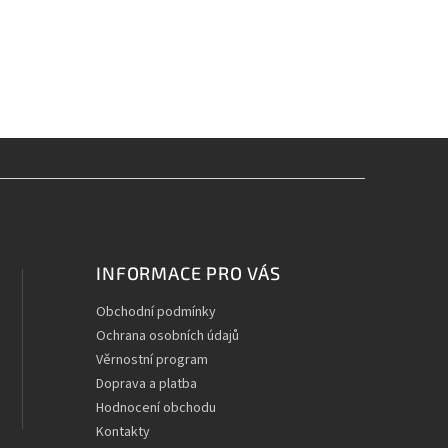
INFORMACE PRO VÁS
Obchodní podmínky
Ochrana osobních údajů
Věrnostní program
Doprava a platba
Hodnocení obchodu
Kontakty