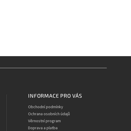
INFORMACE PRO VÁS
Obchodní podmínky
Ochrana osobních údajů
Věrnostní program
Doprava a platba