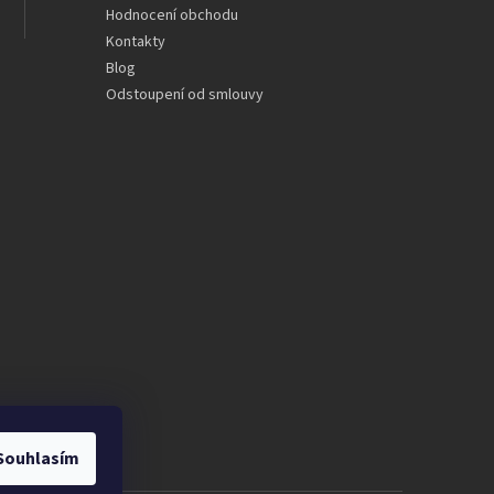
Hodnocení obchodu
Kontakty
Blog
Odstoupení od smlouvy
Souhlasím