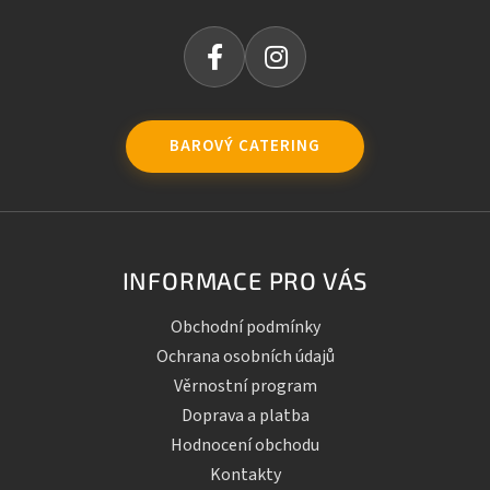
BAROVÝ CATERING
INFORMACE PRO VÁS
Obchodní podmínky
Ochrana osobních údajů
Věrnostní program
Doprava a platba
Hodnocení obchodu
Kontakty