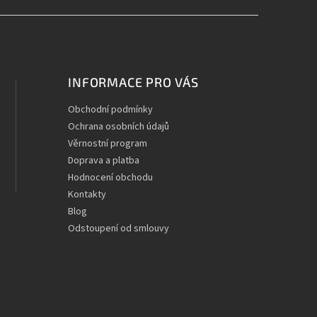
INFORMACE PRO VÁS
Obchodní podmínky
Ochrana osobních údajů
Věrnostní program
Doprava a platba
Hodnocení obchodu
Kontakty
Blog
Odstoupení od smlouvy