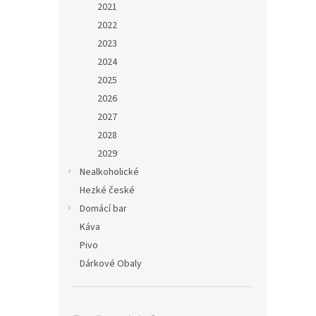
2021
2022
2023
2024
2025
2026
2027
2028
2029
Nealkoholické
Hezké české
Domácí bar
Káva
Pivo
Dárkové Obaly