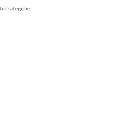
tní kategorie.