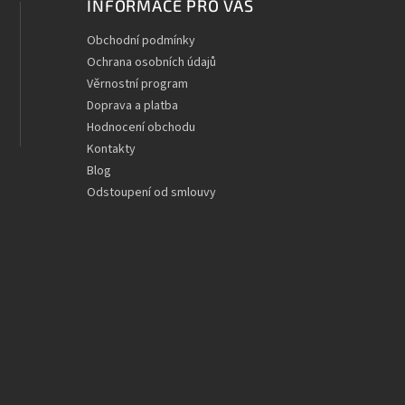
INFORMACE PRO VÁS
Obchodní podmínky
Ochrana osobních údajů
Věrnostní program
Doprava a platba
Hodnocení obchodu
Kontakty
Blog
Odstoupení od smlouvy