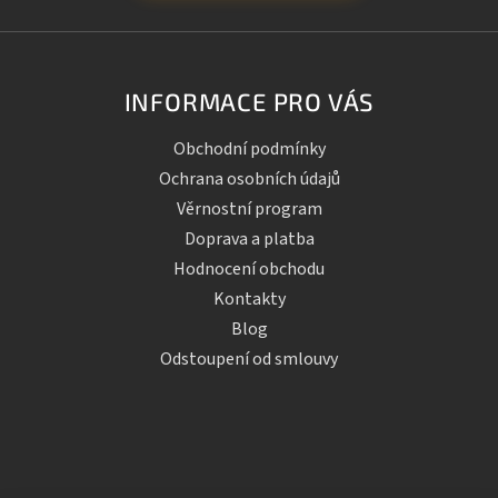
INFORMACE PRO VÁS
Obchodní podmínky
Ochrana osobních údajů
Věrnostní program
Doprava a platba
Hodnocení obchodu
Kontakty
Blog
Odstoupení od smlouvy