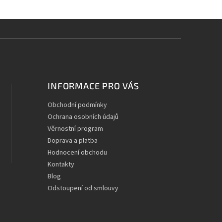
INFORMACE PRO VÁS
Obchodní podmínky
Ochrana osobních údajů
Věrnostní program
Doprava a platba
Hodnocení obchodu
Kontakty
Blog
Odstoupení od smlouvy