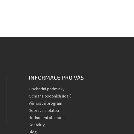
INFORMACE PRO VÁS
Obchodní podmínky
Ochrana osobních údajů
Věrnostní program
Doprava a platba
Hodnocení obchodu
Kontakty
Blog