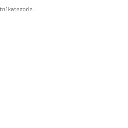
tní kategorie.