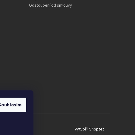
Odstoupení od smlouvy
Souhlasím
Vytvořil Shoptet