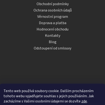
Obchodní podmínky
Ochrana osobních údajů
Věrnostní program
Doprava a platba
Hodnocení obchodu
Kontakty
Blog
Odstoupení od smlouvy
Tento web používá soubory cookie. Dalším procházením
tohoto webu vyjadřujete souhlas s jejich používáním. Jak
zacházíme s Vašimi osobními údajemi se dozvíte
zde
.
Vytvořil Shoptet