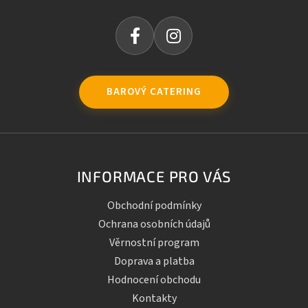
BAROVÝ CATERING
INFORMACE PRO VÁS
Obchodní podmínky
Ochrana osobních údajů
Věrnostní program
Doprava a platba
Hodnocení obchodu
Kontakty