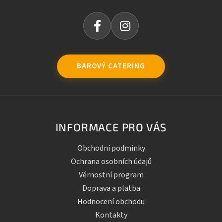
BAROVÝ CATERING
INFORMACE PRO VÁS
Obchodní podmínky
Ochrana osobních údajů
Věrnostní program
Doprava a platba
Hodnocení obchodu
Kontakty