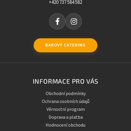
+420 737 584 582
BAROVÝ CATERING
INFORMACE PRO VÁS
Obchodní podmínky
Ochrana osobních údajů
Věrnostní program
Doprava a platba
Hodnocení obchodu