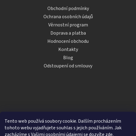
Obchodní podmínky
Ochrana osobních údajů
Věrnostní program
Doprava a platba
Hodnocení obchodu
Kontakty
Blog
Odstoupení od smlouvy
Tento web používá soubory cookie. Dalším procházením
tohoto webu vyjadřujete souhlas s jejich používáním. Jak
zacházíme s Vašimi osobními údajemi se dozvíte
zde
.
Vytvořil Shoptet