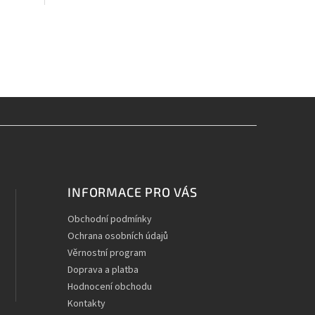
INFORMACE PRO VÁS
Obchodní podmínky
Ochrana osobních údajů
Věrnostní program
Doprava a platba
Hodnocení obchodu
Kontakty