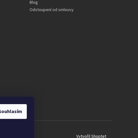
Blog
Odstoupení od smlouvy
Souhlasím
Vytvořil Shoptet