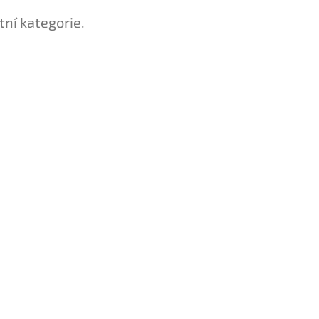
tní kategorie.