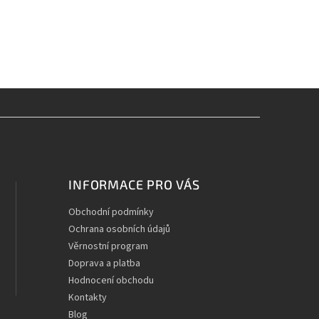
INFORMACE PRO VÁS
Obchodní podmínky
Ochrana osobních údajů
Věrnostní program
Doprava a platba
Hodnocení obchodu
Kontakty
Blog