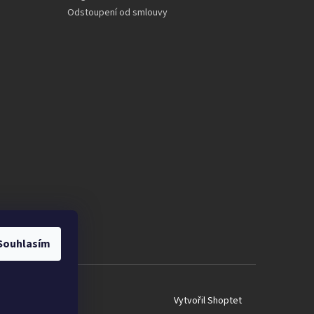
Odstoupení od smlouvy
Souhlasím
Vytvořil Shoptet