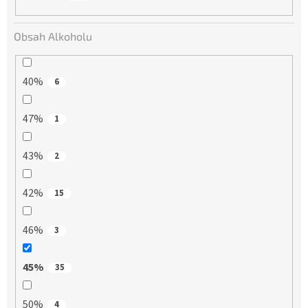
Obsah Alkoholu
40%
6
47%
1
43%
2
42%
15
46%
3
45%
35
50%
4