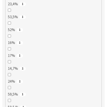
23,4%
1
53,5%
1
52%
1
16%
1
17%
1
14,7%
2
24%
2
59,5%
1