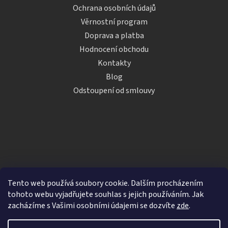
Ochrana osobních údajů
Věrnostní program
Doprava a platba
Hodnocení obchodu
Kontakty
Blog
Odstoupení od smlouvy
Tento web používá soubory cookie. Dalším procházením
tohoto webu vyjadřujete souhlas s jejich používáním. Jak
zacházíme s Vašimi osobními údajemi se dozvíte
zde
.
Vytvořil Shoptet