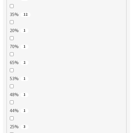
35%
12
20%
1
70%
1
65%
2
53%
1
48%
1
44%
1
25%
3