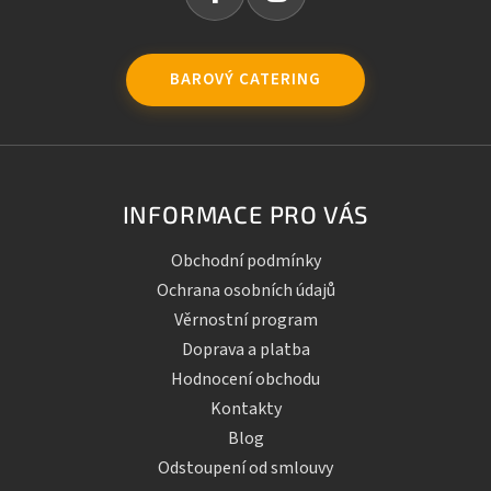
BAROVÝ CATERING
INFORMACE PRO VÁS
Obchodní podmínky
Ochrana osobních údajů
Věrnostní program
Doprava a platba
Hodnocení obchodu
Kontakty
Blog
Odstoupení od smlouvy