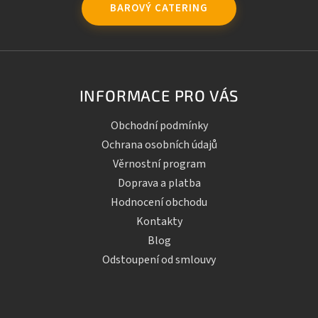
BAROVÝ CATERING
INFORMACE PRO VÁS
Obchodní podmínky
Ochrana osobních údajů
Věrnostní program
Doprava a platba
Hodnocení obchodu
Kontakty
Blog
Odstoupení od smlouvy