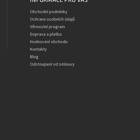
Obchodní podmínky
Ochrana osobních údajů
Věrnostní program
Doprava a platba
Hodnocení obchodu
Kontakty
Blog
Odstoupení od smlouvy