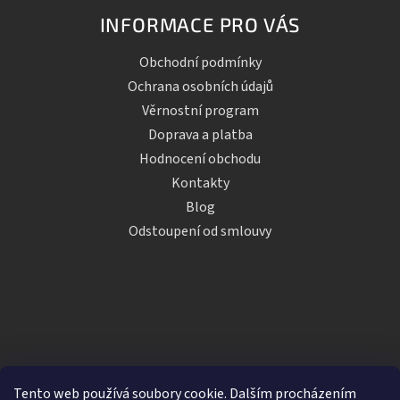
INFORMACE PRO VÁS
Obchodní podmínky
Ochrana osobních údajů
Věrnostní program
Doprava a platba
Hodnocení obchodu
Kontakty
Blog
Odstoupení od smlouvy
Tento web používá soubory cookie. Dalším procházením