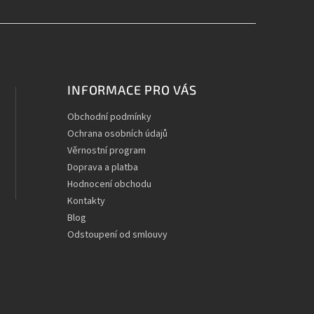
INFORMACE PRO VÁS
Obchodní podmínky
Ochrana osobních údajů
Věrnostní program
Doprava a platba
Hodnocení obchodu
Kontakty
Blog
Odstoupení od smlouvy