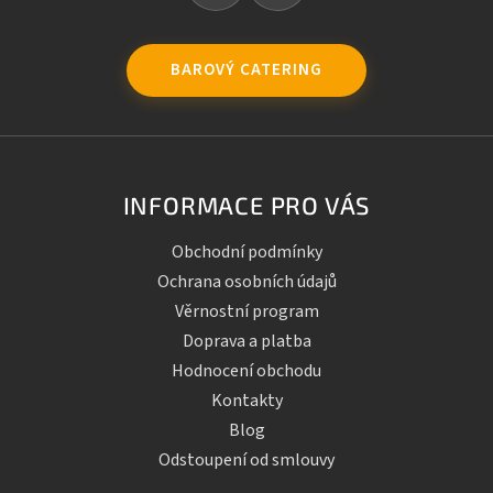
BAROVÝ CATERING
INFORMACE PRO VÁS
Obchodní podmínky
Ochrana osobních údajů
Věrnostní program
Doprava a platba
Hodnocení obchodu
Kontakty
Blog
Odstoupení od smlouvy