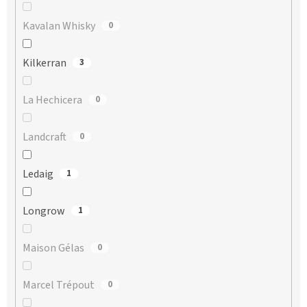
Kavalan Whisky
0
Kilkerran
3
La Hechicera
0
Landcraft
0
Ledaig
1
Longrow
1
Maison Gélas
0
Marcel Trépout
0