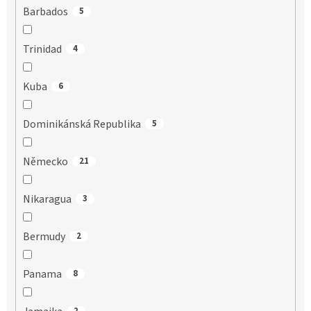
Barbados
5
Trinidad
4
Kuba
6
Dominikánská Republika
5
Německo
21
Nikaragua
3
Bermudy
2
Panama
8