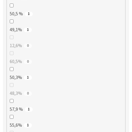
50,5 %
1
49,1%
1
12,6%
0
60,5%
0
50,3%
1
48,3%
0
57,9 %
1
55,6%
1