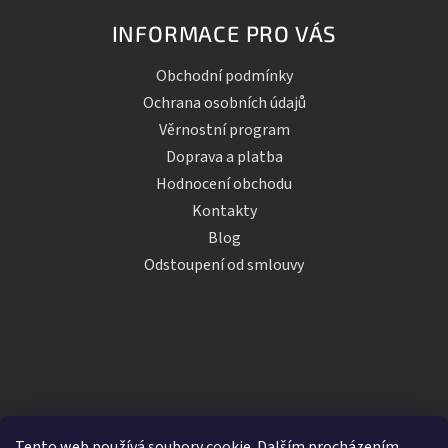
INFORMACE PRO VÁS
Obchodní podmínky
Ochrana osobních údajů
Věrnostní program
Doprava a platba
Hodnocení obchodu
Kontakty
Blog
Odstoupení od smlouvy
Tento web používá soubory cookie. Dalším procházením