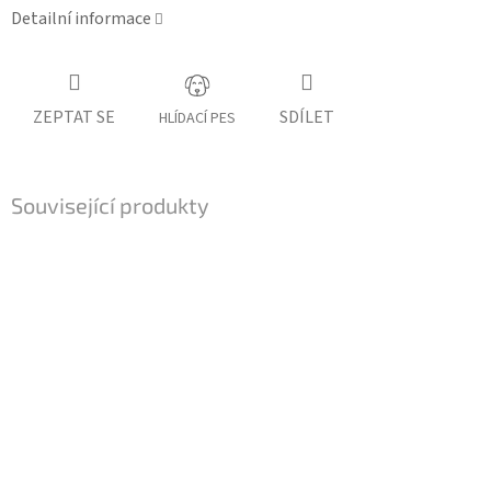
Detailní informace
ZEPTAT SE
SDÍLET
HLÍDACÍ PES
Související produkty