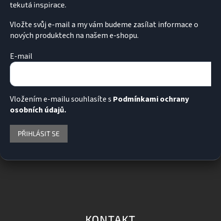
Vložte svůj e-mail a my vám budeme zasílat informace o
nových produktech na našem e-shopu.
E-mail
Vložením e-mailu souhlasíte s
Podmínkami ochrany
osobních údajů.
PŘIHLÁSIT SE
KONTAKT