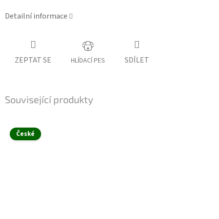
Detailní informace
ZEPTAT SE
SDÍLET
HLÍDACÍ PES
Související produkty
České