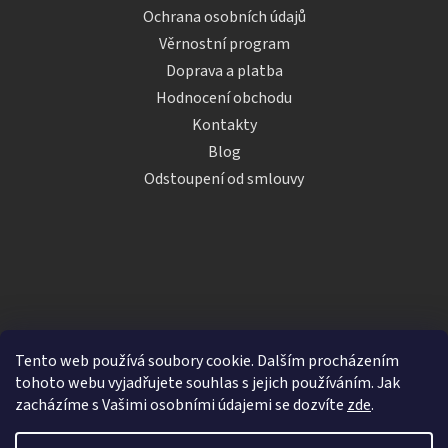
Ochrana osobních údajů
Věrnostní program
Doprava a platba
Hodnocení obchodu
Kontakty
Blog
Odstoupení od smlouvy
Tento web používá soubory cookie. Dalším procházením
tohoto webu vyjadřujete souhlas s jejich používáním. Jak
zacházíme s Vašimi osobními údajemi se dozvíte
zde
.
Vytvořil Shoptet