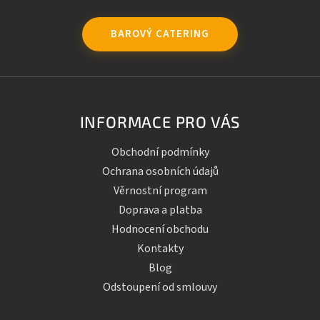
BAROVÝ CATERING
INFORMACE PRO VÁS
Obchodní podmínky
Ochrana osobních údajů
Věrnostní program
Doprava a platba
Hodnocení obchodu
Kontakty
Blog
Odstoupení od smlouvy