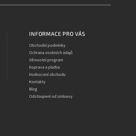
INFORMACE PRO VÁS
Obchodní podmínky
Ochrana osobních údajů
Věrnostní program
Doprava a platba
Hodnocení obchodu
Kontakty
Blog
Odstoupení od smlouvy